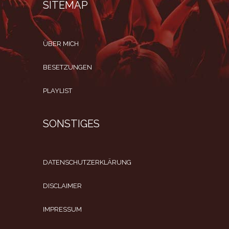
SITEMAP
ÜBER MICH
BESETZUNGEN
PLAYLIST
SONSTIGES
DATENSCHUTZERKLÄRUNG
DISCLAIMER
IMPRESSUM