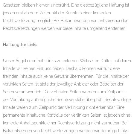
Gesetzen bleiben hiervon unberührt. Eine diesbezügliche Haftung ist
jedoch erst ab dem Zeitpunkt der Kenntnis einer konkreten
Rechtsverletzung möglich. Bei Bekanntwerden von entsprechenden
Rechtsverletzungen werden wir diese Inhalte umgehend entfernen.
Haftung für Links
Unser Angebot enthält Links zu externen Webseiten Dritter, auf deren
Inhalte wir keinen Einfluss haben. Deshalb können wir für diese
fremden Inhalte auch keine Gewähr übernehmen. Für die Inhalte der
verlinkten Seiten ist stets der jeweilige Anbieter oder Betreiber der
Seiten verantwortlich. Die verlinkten Seiten wurden zum Zeitpunkt
der Verlinkung auf mögliche Rechtsverstöße überprüft. Rechtswidrige
Inhalte waren zum Zeitpunkt der Verlinkung nicht erkennbar. Eine
permanente inhaltliche Kontrolle der verlinkten Seiten ist jedoch ohne
konkrete Anhaltspunkte einer Rechtsverletzung nicht zumutbar. Bei
Bekanntwerden von Rechtsverletzungen werden wir derartige Links