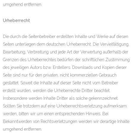
umgehend entfernen.
Urheberrecht
Die durch die Seitenbetreiber erstellten Inhalte und Werke auf diesen
Seiten unterliegen dem deutschen Urheberrecht. Die Vervielfältigung,
Bearbeitung, Verbreitung und jede Art der Verwertung außerhalb der
Grenzen des Urheberrechtes bedürfen der schriftlichen Zustimmung
des jeweiligen Autors bzw. Erstellers. Downloads und Kopien dieser
Seite sind nur für den privaten, nicht kommerziellen Gebrauch
gestattet. Soweit die Inhalte auf dieser Seite nicht vom Betreiber
erstellt wurden, werden die Urheberrechte Dritter beachtet.
Insbesondere werden Inhalte Dritter als solche gekennzeichnet.
Sollten Sie trotzdem auf eine Urheberrechtsverletzung aufmerksam
werden, bitten wir um einen entsprechenden Hinweis. Bei
Bekanntwerden von Rechtsverletzungen werden wir derartige Inhalte
umgehend entfernen.